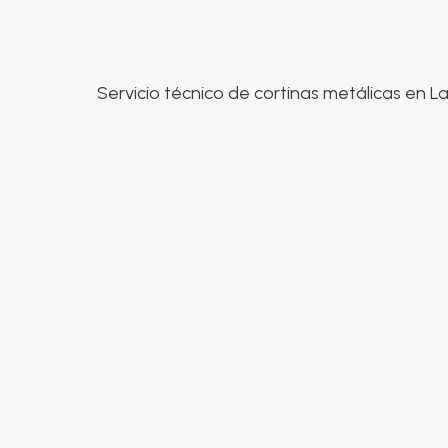
Servicio técnico de cortinas metálicas en L