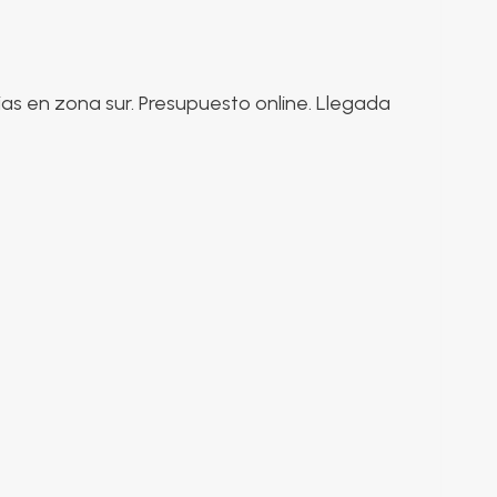
ias en zona sur. Presupuesto online. Llegada