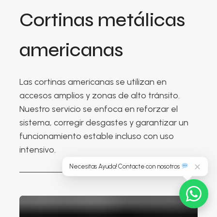
Cortinas metálicas
americanas
Las cortinas americanas se utilizan en
accesos amplios y zonas de alto tránsito.
Nuestro servicio se enfoca en reforzar el
sistema, corregir desgastes y garantizar un
funcionamiento estable incluso con uso
intensivo.
Necesitas Ayuda! Contacte con nosotros