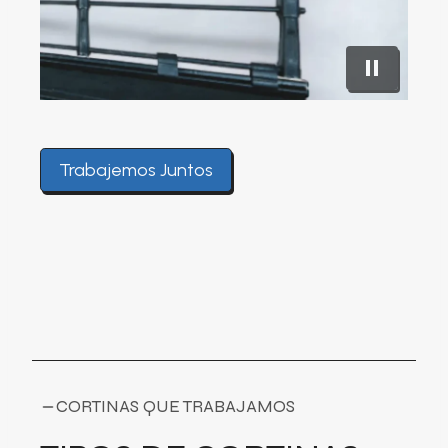
Trabajemos Juntos
CORTINAS QUE TRABAJAMOS