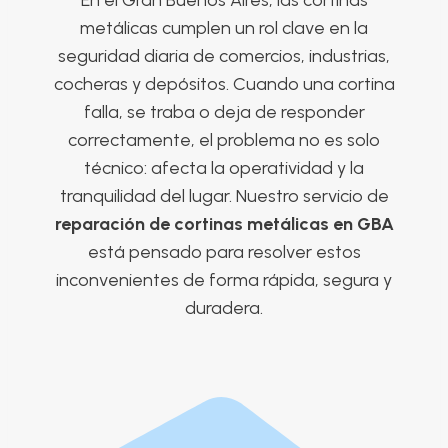
metálicas cumplen un rol clave en la
seguridad diaria de comercios, industrias,
cocheras y depósitos. Cuando una cortina
falla, se traba o deja de responder
correctamente, el problema no es solo
técnico: afecta la operatividad y la
tranquilidad del lugar. Nuestro servicio de
reparación de cortinas metálicas en GBA
está pensado para resolver estos
inconvenientes de forma rápida, segura y
duradera.