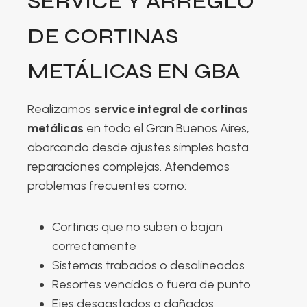
SERVICE Y ARREGLO
DE CORTINAS
METÁLICAS EN GBA
Realizamos
service integral de cortinas
metálicas
en todo el Gran Buenos Aires,
abarcando desde ajustes simples hasta
reparaciones complejas. Atendemos
problemas frecuentes como:
Cortinas que no suben o bajan
correctamente
Sistemas trabados o desalineados
Resortes vencidos o fuera de punto
Ejes desgastados o dañados