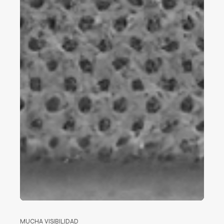
MUCHA VISIBILIDAD