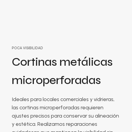
POCA VISIBILIDAD
Cortinas metálicas
microperforadas
Ideales para locales comerciales y vidrieras,
las cortinas microperforadas requieren
ajustes precisos para conservar su alineación
y estética. Realizamos reparaciones