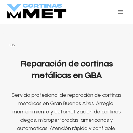
Skip
to
content
as
Reparación de cortinas
metálicas en GBA
Servicio profesional de reparación de cortinas
metálicas en Gran Buenos Aires. Arreglo,
mantenimiento y automatización de cortinas
ciegas, microperforadas, americanas y
automáticas. Atención rápida y confiable.