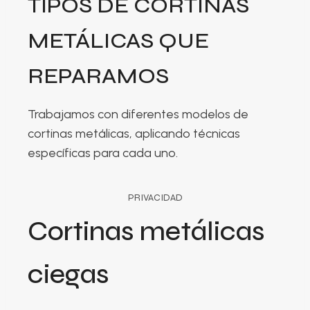
TIPOS DE CORTINAS
METÁLICAS QUE
REPARAMOS
Trabajamos con diferentes modelos de
cortinas metálicas, aplicando técnicas
específicas para cada uno.
PRIVACIDAD
Cortinas metálicas
ciegas