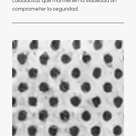
cuidadosas que mantienen la visibilidad sin
comprometer la seguridad.