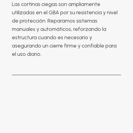
Las cortinas ciegas son ampliamente
utilizadas en el GBA por su resistencia y nivel
de protección. Reparamos sistemas
manuales y automáticos, reforzando la
estructura cuando es necesario y
asegurando un cierre firme y confiable para
el uso diario.