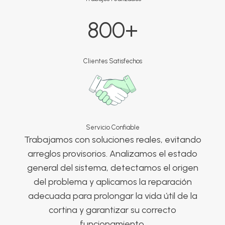
8
800+
0
0
+
Clientes Satisfechos
Servicio Confiable
Trabajamos con soluciones reales, evitando
arreglos provisorios. Analizamos el estado
general del sistema, detectamos el origen
del problema y aplicamos la reparación
adecuada para prolongar la vida útil de la
cortina y garantizar su correcto
funcionamiento.