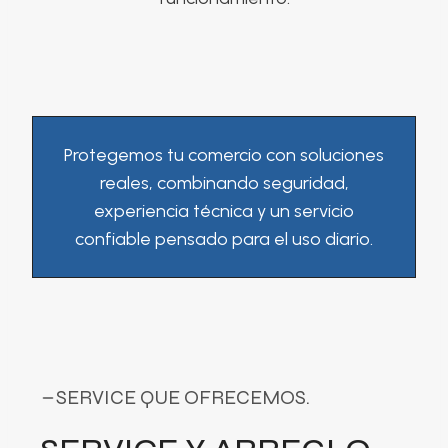
Protegemos tu comercio con soluciones
reales, combinando seguridad,
experiencia técnica y un servicio
confiable pensado para el uso diario.
SERVICE QUE OFRECEMOS.