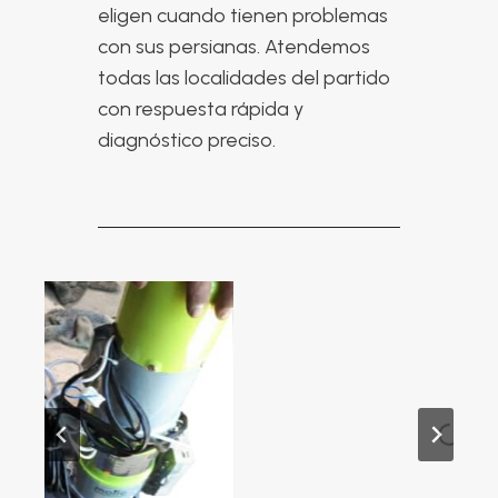
eligen cuando tienen problemas
con sus persianas. Atendemos
todas las localidades del partido
con respuesta rápida y
diagnóstico preciso.