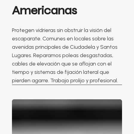
Americanas
Protegen vidrieras sin obstruir la visión del
escaparate. Comunes en locales sobre las
avenidas principales de Ciudadela y Santos
Lugares. Reparamos poleas desgastadas,
cables de elevación que se aflojan con el
tiempo y sistemas de fijación lateral que
pierden agarre. Trabajo prolijo y profesional.