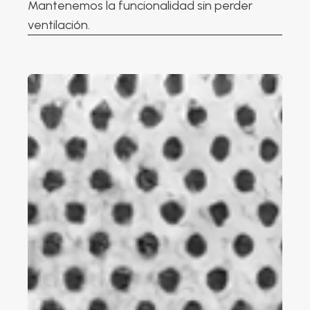
Mantenemos la funcionalidad sin perder
ventilación.