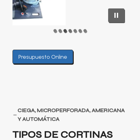
Presupuesto Online
CIEGA, MICROPERFORADA, AMERICANA
Y AUTOMÁTICA
TIPOS DE CORTINAS