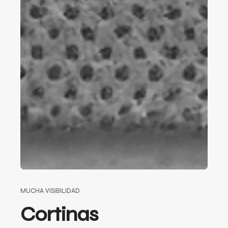
MUCHA VISIBILIDAD
Cortinas