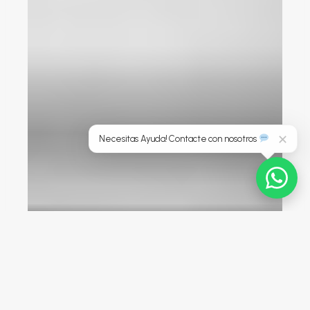
Necesitas Ayuda! Contacte con nosotros