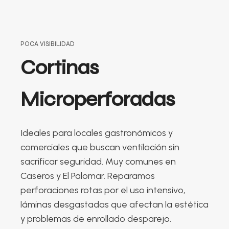
POCA VISIBILIDAD
Cortinas
Microperforadas
Ideales para locales gastronómicos y
comerciales que buscan ventilación sin
sacrificar seguridad. Muy comunes en
Caseros y El Palomar. Reparamos
perforaciones rotas por el uso intensivo,
láminas desgastadas que afectan la estética
y problemas de enrollado desparejo.