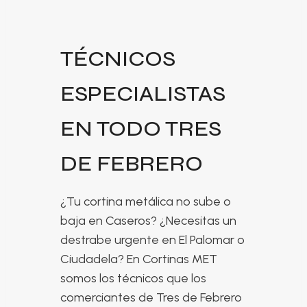
TÉCNICOS
ESPECIALISTAS
EN TODO TRES
DE FEBRERO
¿Tu cortina metálica no sube o
baja en Caseros? ¿Necesitas un
destrabe urgente en El Palomar o
Ciudadela? En Cortinas MET
somos los técnicos que los
comerciantes de Tres de Febrero