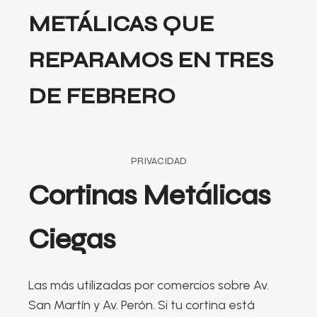
METÁLICAS QUE
REPARAMOS EN TRES
DE FEBRERO
PRIVACIDAD
Cortinas Metálicas
Ciegas
Las más utilizadas por comercios sobre Av.
San Martín y Av. Perón. Si tu cortina está