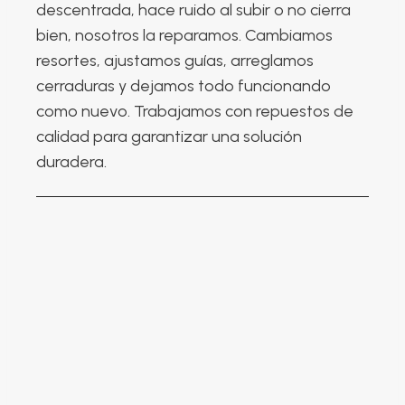
descentrada, hace ruido al subir o no cierra
bien, nosotros la reparamos. Cambiamos
resortes, ajustamos guías, arreglamos
cerraduras y dejamos todo funcionando
como nuevo. Trabajamos con repuestos de
calidad para garantizar una solución
duradera.