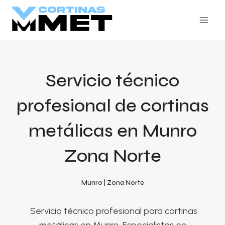
Skip
to
content
Servicio técnico
profesional de cortinas
metálicas en Munro
Zona Norte
Munro | Zona Norte
Servicio técnico profesional para cortinas