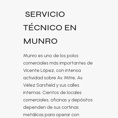
SERVICIO
TÉCNICO EN
MUNRO
Munro es uno de los polos
comerciales más importantes de
Vicente López, con intensa
actividad sobre Av. Mitre, Av.
Vélez Sarsfield y sus calles
internas. Cientos de locales
comerciales, oficinas y depósitos
dependen de sus cortinas
metálicas para operar con