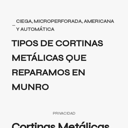
CIEGA, MICROPERFORADA, AMERICANA
Y AUTOMÁTICA
TIPOS DE CORTINAS
METÁLICAS QUE
REPARAMOS EN
MUNRO
PRIVACIDAD
Cortinas Metálicas