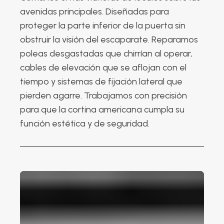
avenidas principales. Diseñadas para
proteger la parte inferior de la puerta sin
obstruir la visión del escaparate. Reparamos
poleas desgastadas que chirrían al operar,
cables de elevación que se aflojan con el
tiempo y sistemas de fijación lateral que
pierden agarre. Trabajamos con precisión
para que la cortina americana cumpla su
función estética y de seguridad.