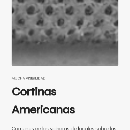
MUCHA VISIBILIDAD
Cortinas
Americanas
Comunes en las vidrieras de locales sobre las