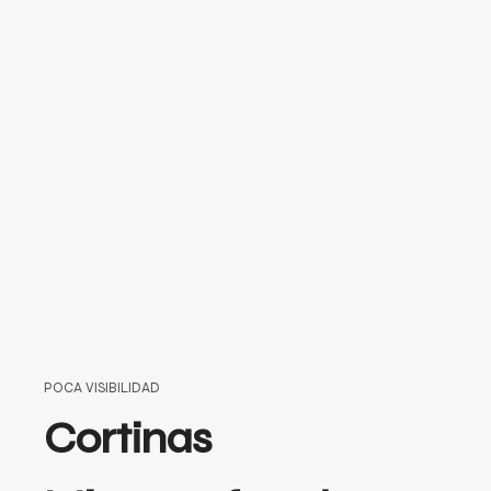
POCA VISIBILIDAD
Cortinas