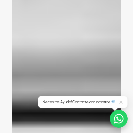
Necesitas Ayuda! Contacte con nosotros