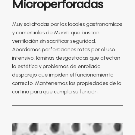
Microperforadas
Muy solicitadas por los locales gastronómicos
y comerciales de Munro que buscan
ventilación sin sacrificar seguridad.
Abordamos perforaciones rotas por el uso
intensivo, láminas desgastadas que afectan
la estética y problemas de enrollado
desparejo que impiden el funcionamiento
correcto. Mantenemos las propiedades de la
cortina para que cumpla su función.