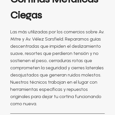
Ciegas
Las más utilizadas por los comercios sobre Av.
Mitre y Av. Vélez Sarsfield. Reparamos guías
descentradas que impiden el deslizamiento
suave, resortes que perdieron tensión y no
sostienen el peso, cerraduras rotas que
comprometen la seguridad y cierres laterales
desajustados que generan ruidos molestos.
Nuestros técnicos trabajan en el lugar con
herramientas específicas y repuestos
originales para dejar tu cortina funcionando
como nueva.