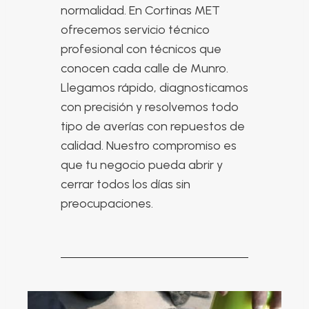
normalidad. En Cortinas MET
ofrecemos servicio técnico
profesional con técnicos que
conocen cada calle de Munro.
Llegamos rápido, diagnosticamos
con precisión y resolvemos todo
tipo de averías con repuestos de
calidad. Nuestro compromiso es
que tu negocio pueda abrir y
cerrar todos los días sin
preocupaciones.