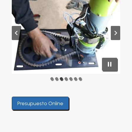
Presupuesto Online