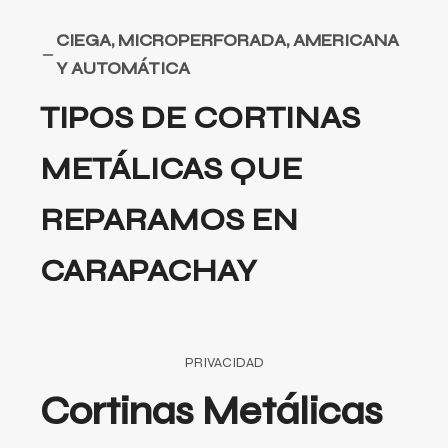
CIEGA, MICROPERFORADA, AMERICANA
Y AUTOMÁTICA
TIPOS DE CORTINAS
METÁLICAS QUE
REPARAMOS EN
CARAPACHAY
PRIVACIDAD
Cortinas Metálicas