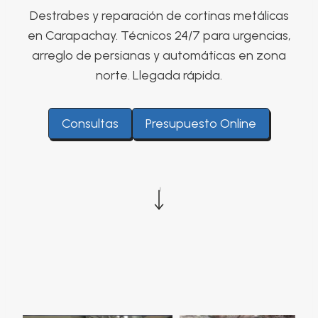
Destrabes y reparación de cortinas metálicas
en Carapachay. Técnicos 24/7 para urgencias,
arreglo de persianas y automáticas en zona
norte. Llegada rápida.
Consultas
Presupuesto Online