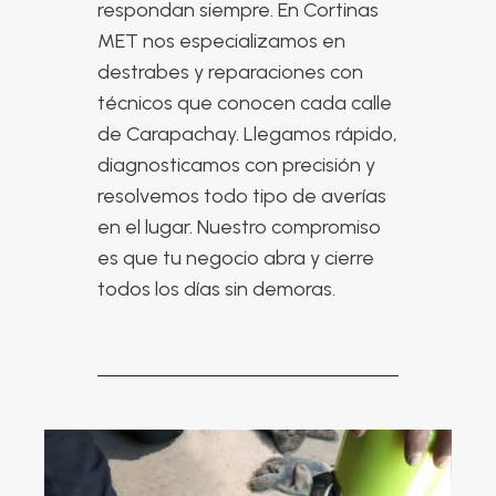
respondan siempre. En Cortinas
MET nos especializamos en
destrabes y reparaciones con
técnicos que conocen cada calle
de Carapachay. Llegamos rápido,
diagnosticamos con precisión y
resolvemos todo tipo de averías
en el lugar. Nuestro compromiso
es que tu negocio abra y cierre
todos los días sin demoras.