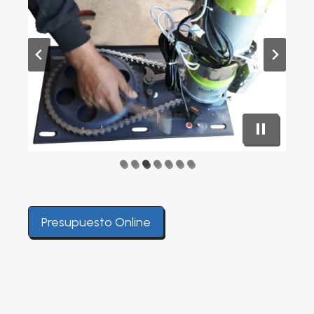
Presupuesto Online