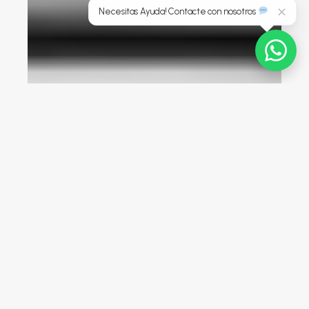
Necesitas Ayuda! Contacte con nosotros