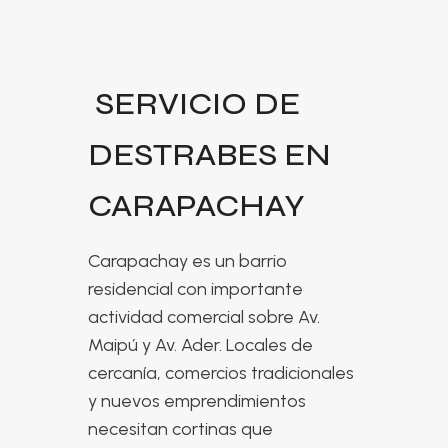
SERVICIO DE
DESTRABES EN
CARAPACHAY
Carapachay es un barrio
residencial con importante
actividad comercial sobre Av.
Maipú y Av. Ader. Locales de
cercanía, comercios tradicionales
y nuevos emprendimientos
necesitan cortinas que