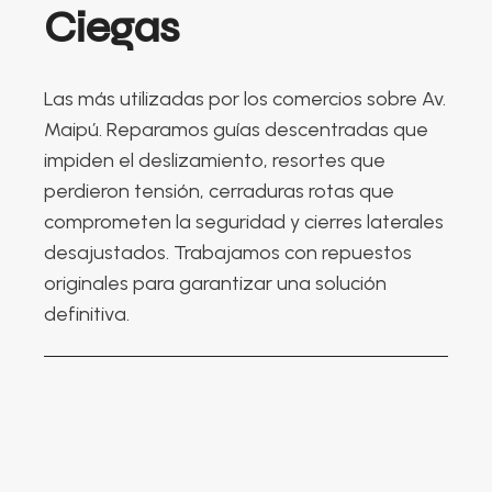
Ciegas
Las más utilizadas por los comercios sobre Av.
Maipú. Reparamos guías descentradas que
impiden el deslizamiento, resortes que
perdieron tensión, cerraduras rotas que
comprometen la seguridad y cierres laterales
desajustados. Trabajamos con repuestos
originales para garantizar una solución
definitiva.