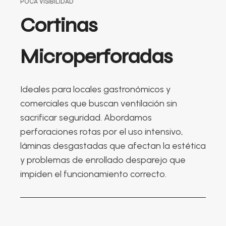
POCA VISIBILIDAD
Cortinas
Microperforadas
Ideales para locales gastronómicos y
comerciales que buscan ventilación sin
sacrificar seguridad. Abordamos
perforaciones rotas por el uso intensivo,
láminas desgastadas que afectan la estética
y problemas de enrollado desparejo que
impiden el funcionamiento correcto.