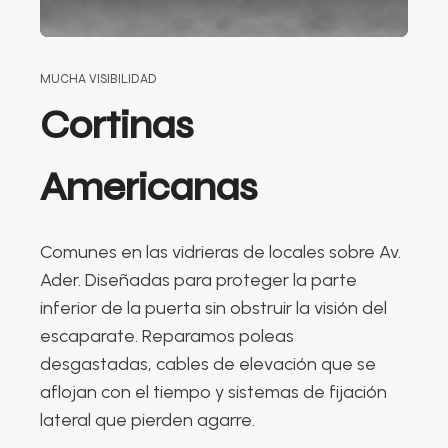
MUCHA VISIBILIDAD
Cortinas
Americanas
Comunes en las vidrieras de locales sobre Av.
Ader. Diseñadas para proteger la parte
inferior de la puerta sin obstruir la visión del
escaparate. Reparamos poleas
desgastadas, cables de elevación que se
aflojan con el tiempo y sistemas de fijación
lateral que pierden agarre.