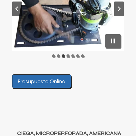
Presupuesto Online
CIEGA, MICROPERFORADA, AMERICANA