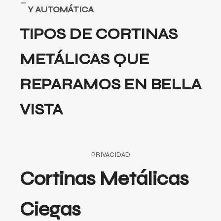
Y AUTOMÁTICA
TIPOS DE CORTINAS
METÁLICAS QUE
REPARAMOS EN BELLA
VISTA
PRIVACIDAD
Cortinas Metálicas
Ciegas