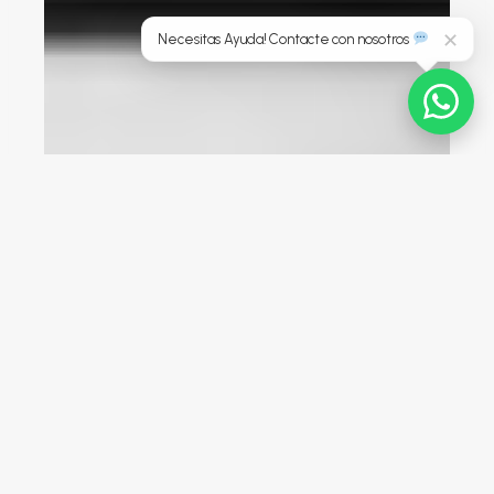
Necesitas Ayuda! Contacte con nosotros