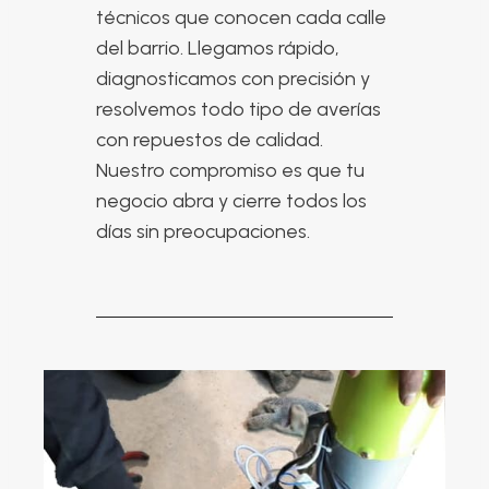
técnicos que conocen cada calle
del barrio. Llegamos rápido,
diagnosticamos con precisión y
resolvemos todo tipo de averías
con repuestos de calidad.
Nuestro compromiso es que tu
negocio abra y cierre todos los
días sin preocupaciones.