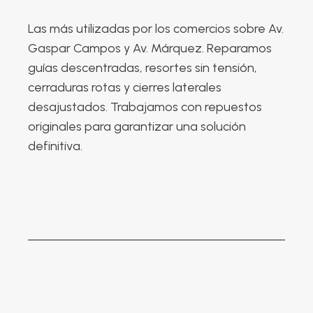
Las más utilizadas por los comercios sobre Av.
Gaspar Campos y Av. Márquez. Reparamos
guías descentradas, resortes sin tensión,
cerraduras rotas y cierres laterales
desajustados. Trabajamos con repuestos
originales para garantizar una solución
definitiva.