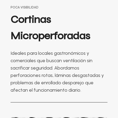
POCA VISIBILIDAD
Cortinas
Microperforadas
Ideales para locales gastronómicos y
comerciales que buscan ventilación sin
sacrificar seguridad. Abordamos
perforaciones rotas, láminas desgastadas y
problemas de enrollado desparejo que
afectan el funcionamiento diario.