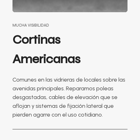
MUCHA VISIBILIDAD
Cortinas
Americanas
Comunes en las vidrieras de locales sobre las
avenidas principales. Reparamos poleas
desgastadas, cables de elevación que se
aflojan y sistemas de fijación lateral que
pierden agarre con el uso cotidiano.