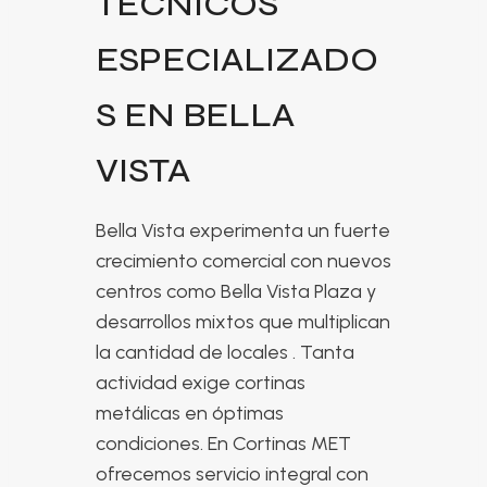
TÉCNICOS
ESPECIALIZADO
S EN BELLA
VISTA
Bella Vista experimenta un fuerte
crecimiento comercial con nuevos
centros como Bella Vista Plaza y
desarrollos mixtos que multiplican
la cantidad de locales
. Tanta
actividad exige cortinas
metálicas en óptimas
condiciones. En Cortinas MET
ofrecemos servicio integral con