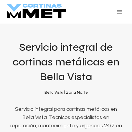
Skip
to
content
Servicio integral de
cortinas metálicas en
Bella Vista
Bella Vista | Zona Norte
Servicio integral para cortinas metálicas en
Bella Vista. Técnicos especialistas en
reparación, mantenimiento y urgencias 24/7 en