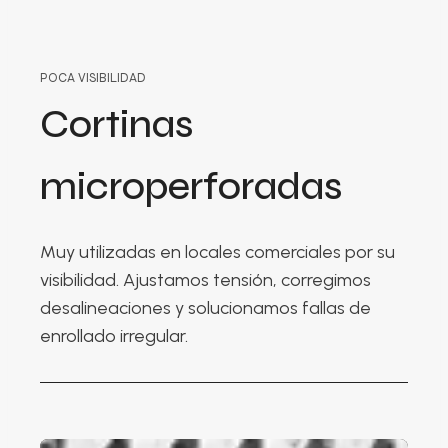
POCA VISIBILIDAD
Cortinas
microperforadas
Muy utilizadas en locales comerciales por su
visibilidad. Ajustamos tensión, corregimos
desalineaciones y solucionamos fallas de
enrollado irregular.