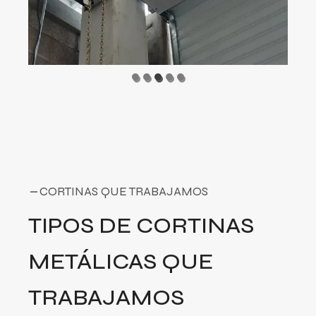
CORTINAS QUE TRABAJAMOS
TIPOS DE CORTINAS
METÁLICAS QUE
TRABAJAMOS