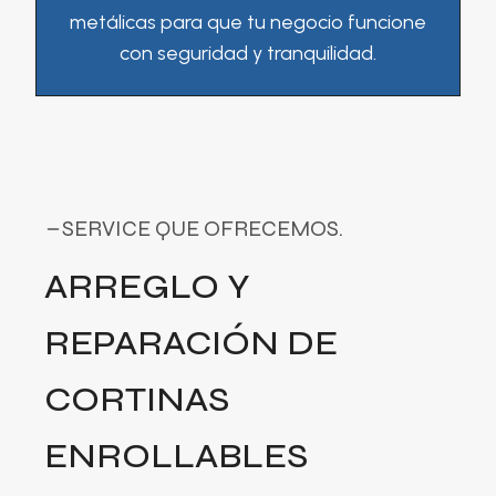
metálicas para que tu negocio funcione
con seguridad y tranquilidad.
SERVICE QUE OFRECEMOS.
ARREGLO Y
REPARACIÓN DE
CORTINAS
ENROLLABLES