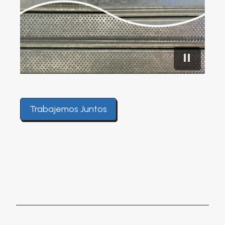
Trabajemos Juntos