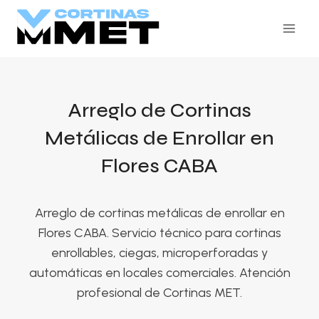
Skip
to
content
Arreglo de Cortinas
Metálicas de Enrollar en
Flores CABA
Arreglo de cortinas metálicas de enrollar en
Flores CABA. Servicio técnico para cortinas
enrollables, ciegas, microperforadas y
automáticas en locales comerciales. Atención
profesional de Cortinas MET.