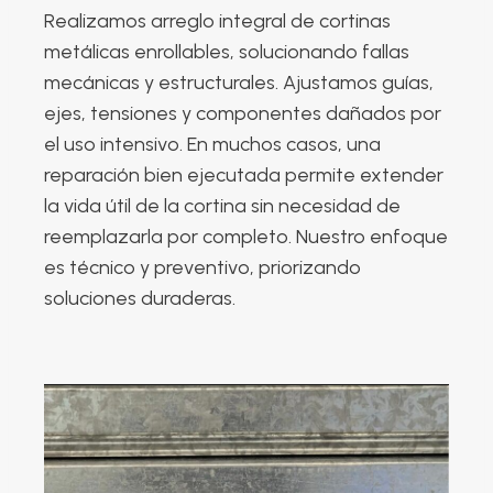
Realizamos arreglo integral de cortinas
metálicas enrollables, solucionando fallas
mecánicas y estructurales. Ajustamos guías,
ejes, tensiones y componentes dañados por
el uso intensivo. En muchos casos, una
reparación bien ejecutada permite extender
la vida útil de la cortina sin necesidad de
reemplazarla por completo. Nuestro enfoque
es técnico y preventivo, priorizando
soluciones duraderas.