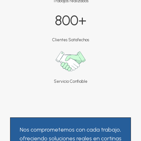
Trabajos realizados
8
800+
0
0
+
Clientes Satisfechos
Servicio Confiable
Nos comprometemos con cada trabajo,
ofreciendo soluciones reales en cortinas