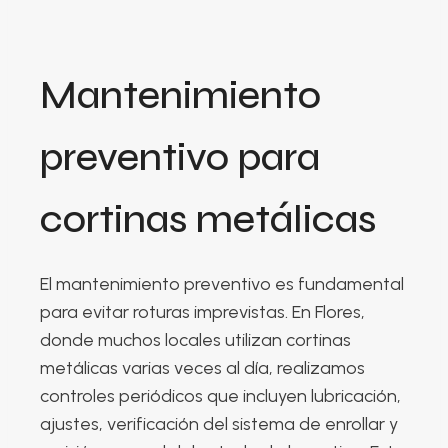
Mantenimiento
preventivo para
cortinas metálicas
El mantenimiento preventivo es fundamental
para evitar roturas imprevistas. En Flores,
donde muchos locales utilizan cortinas
metálicas varias veces al día, realizamos
controles periódicos que incluyen lubricación,
ajustes, verificación del sistema de enrollar y