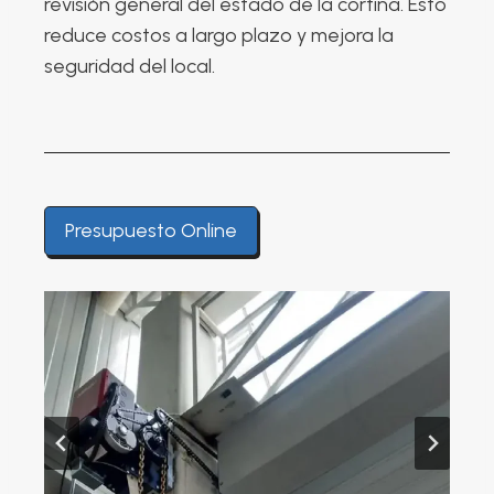
revisión general del estado de la cortina. Esto
reduce costos a largo plazo y mejora la
seguridad del local.
Presupuesto Online