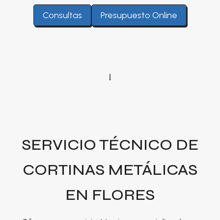
Consultas
Presupuesto Online
SERVICIO TÉCNICO DE
CORTINAS METÁLICAS
EN FLORES