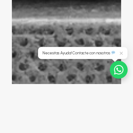
Necesitas Ayuda! Contacte con nosotros