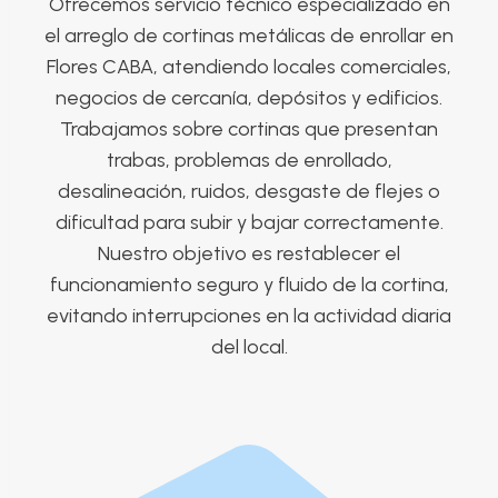
Ofrecemos servicio técnico especializado en
el arreglo de cortinas metálicas de enrollar en
Flores CABA, atendiendo locales comerciales,
negocios de cercanía, depósitos y edificios.
Trabajamos sobre cortinas que presentan
trabas, problemas de enrollado,
desalineación, ruidos, desgaste de flejes o
dificultad para subir y bajar correctamente.
Nuestro objetivo es restablecer el
funcionamiento seguro y fluido de la cortina,
evitando interrupciones en la actividad diaria
del local.