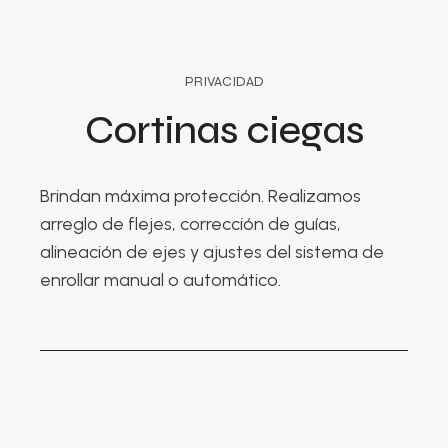
PRIVACIDAD
Cortinas ciegas
Brindan máxima protección. Realizamos
arreglo de flejes, corrección de guías,
alineación de ejes y ajustes del sistema de
enrollar manual o automático.