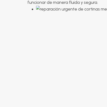
funcionar de manera fluida y segura.