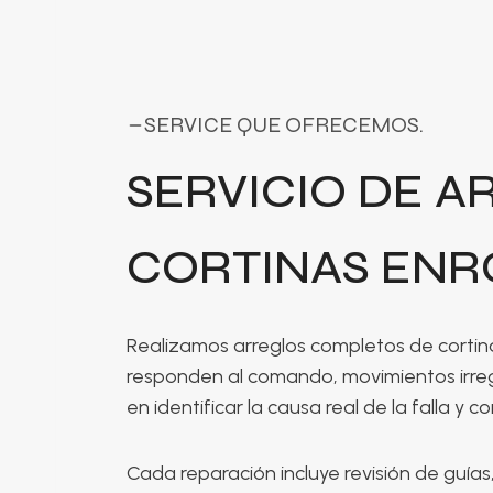
SERVICE QUE OFRECEMOS.
SERVICIO DE A
CORTINAS ENR
Realizamos arreglos completos de cortin
responden al comando, movimientos irreg
en identificar la causa real de la falla y co
Cada reparación incluye revisión de guías