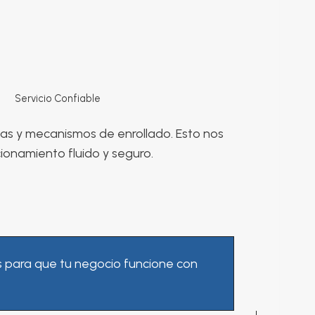
Servicio Confiable
mas y mecanismos de enrollado. Esto nos
ionamiento fluido y seguro.
s para que tu negocio funcione con